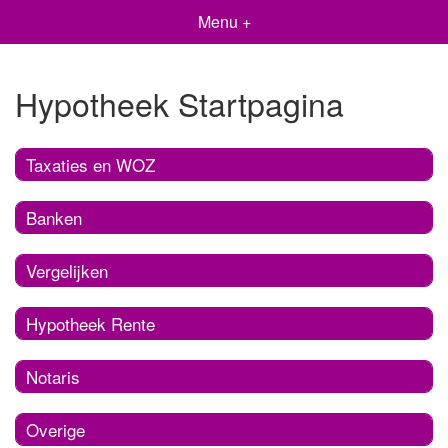
Menu +
Hypotheek Startpagina
Taxaties en WOZ
Banken
Vergelijken
Hypotheek Rente
Notaris
Overige